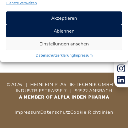
Dienste verwalten
Akzeptieren
Ablehnen
Einstellungen ansehen
Datenschutzerklärung
Impressum
©2026
|
HEINLEIN PLASTIK-TECHNIK GMBH
|
INDUSTRIESTRASSE 7
|
91522 ANSBACH
A MEMBER OF ALPLA INDEN PHARMA
Impressum
Datenschutz
Cookie Richtlinien