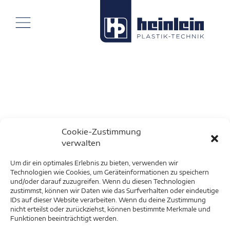
Cookie-Zustimmung
verwalten
Um dir ein optimales Erlebnis zu bieten, verwenden wir
Technologien wie Cookies, um Geräteinformationen zu speichern
und/oder darauf zuzugreifen. Wenn du diesen Technologien
zustimmst, können wir Daten wie das Surfverhalten oder eindeutige
IDs auf dieser Website verarbeiten. Wenn du deine Zustimmung
nicht erteilst oder zurückziehst, können bestimmte Merkmale und
Funktionen beeinträchtigt werden.