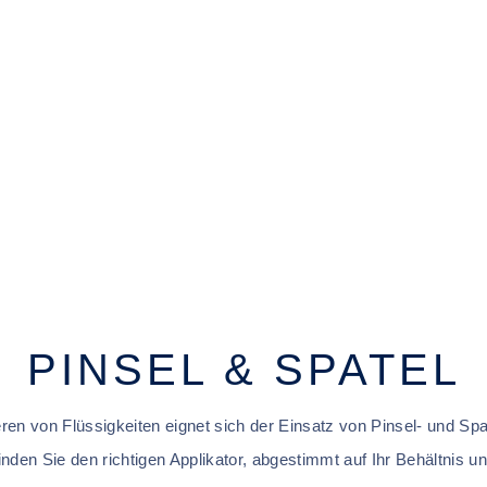
PINSEL & SPATEL
ren von Flüssigkeiten eignet sich der Einsatz von Pinsel- und Sp
inden Sie den richtigen Applikator, abgestimmt auf Ihr Behältnis un