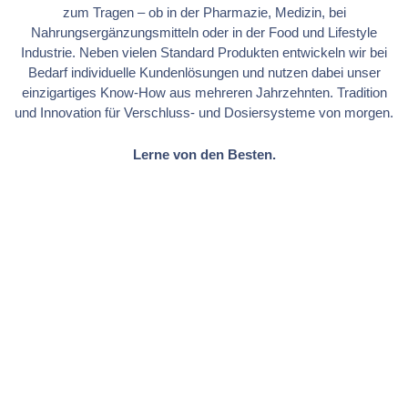
zum Tragen – ob in der Pharmazie, Medizin, bei
Nahrungsergänzungsmitteln oder in der Food und Lifestyle
Industrie. Neben vielen Standard Produkten entwickeln wir bei
Bedarf individuelle Kundenlösungen und nutzen dabei unser
einzigartiges Know-How aus mehreren Jahrzehnten. Tradition
und Innovation für Verschluss- und Dosiersysteme von morgen.
Lerne von den Besten.