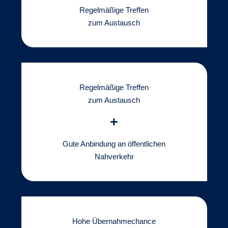
Regelmäßige Treffen
zum Austausch
Regelmäßige Treffen
zum Austausch
+
Gute Anbindung an öffentlichen
Nahverkehr
Hohe Übernahmechance