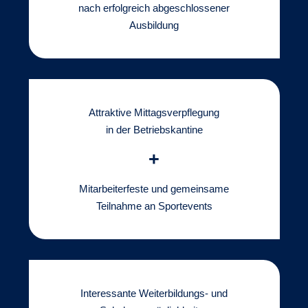
nach erfolgreich abgeschlossener
Ausbildung
Attraktive Mittagsverpflegung
in der Betriebskantine
+
Mitarbeiterfeste und gemeinsame
Teilnahme an Sportevents
Interessante Weiterbildungs- und