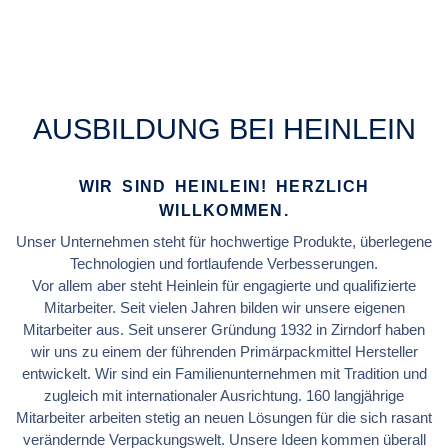
AUSBILDUNG BEI HEINLEIN
WIR SIND HEINLEIN! HERZLICH
WILLKOMMEN.
Unser Unternehmen steht für hochwertige Produkte, überlegene
Technologien und fortlaufende Verbesserungen.
Vor allem aber steht Heinlein für engagierte und qualifizierte
Mitarbeiter. Seit vielen Jahren bilden wir unsere eigenen
Mitarbeiter aus. Seit unserer Gründung 1932 in Zirndorf haben
wir uns zu einem der führenden Primärpackmittel Hersteller
entwickelt. Wir sind ein Familienunternehmen mit Tradition und
zugleich mit internationaler Ausrichtung. 160 langjährige
Mitarbeiter arbeiten stetig an neuen Lösungen für die sich rasant
verändernde Verpackungswelt. Unsere Ideen kommen überall