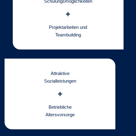
Schulungsmöglichkeiten
+
Projektarbeiten und
Teambuilding
Attraktive
Sozialleistungen
+
Betriebliche
Altersvorsorge