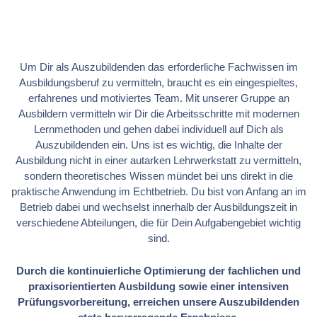
Um Dir als Auszubildenden das erforderliche Fachwissen im
Ausbildungsberuf zu vermitteln, braucht es ein eingespieltes,
erfahrenes und motiviertes Team. Mit unserer Gruppe an
Ausbildern vermitteln wir Dir die Arbeitsschritte mit modernen
Lernmethoden und gehen dabei individuell auf Dich als
Auszubildenden ein. Uns ist es wichtig, die Inhalte der
Ausbildung nicht in einer autarken Lehrwerkstatt zu vermitteln,
sondern theoretisches Wissen mündet bei uns direkt in die
praktische Anwendung im Echtbetrieb. Du bist von Anfang an im
Betrieb dabei und wechselst innerhalb der Ausbildungszeit in
verschiedene Abteilungen, die für Dein Aufgabengebiet wichtig
sind.
Durch die kontinuierliche Optimierung der fachlichen und
praxisorientierten Ausbildung sowie einer intensiven
Prüfungsvorbereitung, erreichen unsere Auszubildenden