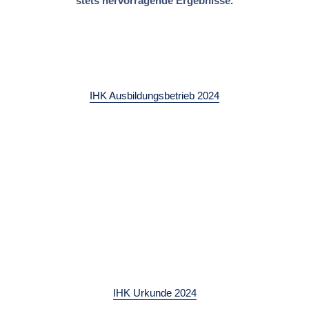
stets hervorragende Ergebnisse.
IHK Ausbildungsbetrieb 2024
IHK Urkunde 2024