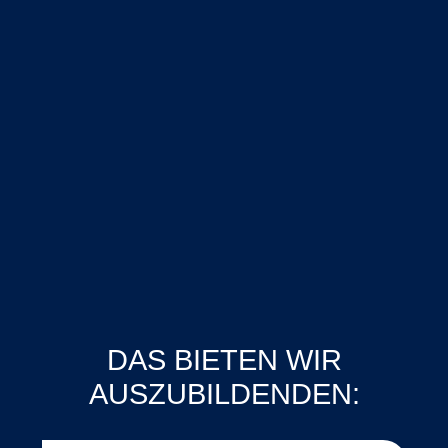
DAS BIETEN WIR
AUSZUBILDENDEN: