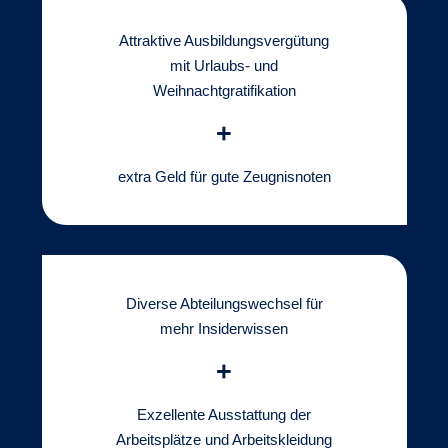
Attraktive Ausbildungsvergütung
mit Urlaubs- und
Weihnachtgratifikation
+
extra Geld für gute Zeugnisnoten
Diverse Abteilungswechsel für
mehr Insiderwissen
+
Exzellente Ausstattung der
Arbeitsplätze und Arbeitskleidung