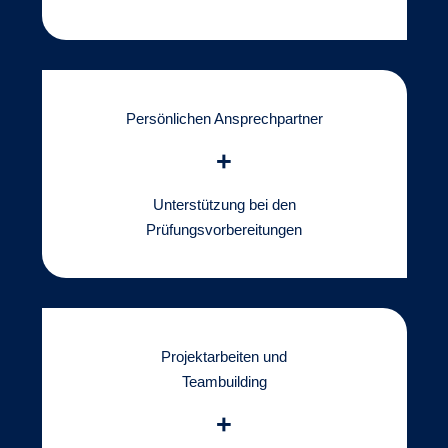
Persönlichen Ansprechpartner
+
Unterstützung bei den
Prüfungsvorbereitungen
Projektarbeiten und
Teambuilding
+