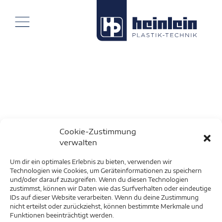
Cookie-Zustimmung
verwalten
Um dir ein optimales Erlebnis zu bieten, verwenden wir
Technologien wie Cookies, um Geräteinformationen zu speichern
und/oder darauf zuzugreifen. Wenn du diesen Technologien
zustimmst, können wir Daten wie das Surfverhalten oder eindeutige
IDs auf dieser Website verarbeiten. Wenn du deine Zustimmung
nicht erteilst oder zurückziehst, können bestimmte Merkmale und
Funktionen beeinträchtigt werden.