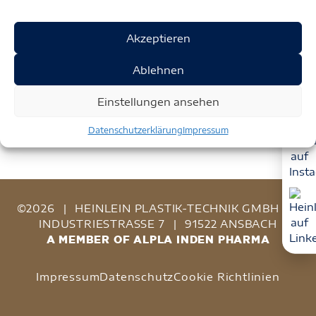
Akzeptieren
Ablehnen
Einstellungen ansehen
Datenschutzerklärung
Impressum
©2026
|
HEINLEIN PLASTIK-TECHNIK GMBH
|
INDUSTRIESTRASSE 7
|
91522 ANSBACH
A MEMBER OF ALPLA INDEN PHARMA
Impressum
Datenschutz
Cookie Richtlinien