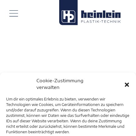
Cookie-Zustimmung
verwalten
Um dir ein optimales Erlebnis zu bieten, verwenden wir
Technologien wie Cookies, um Geräteinformationen zu speichern
und/oder darauf zuzugreifen. Wenn du diesen Technologien
zustimmst, können wir Daten wie das Surfverhalten oder eindeutige
IDs auf dieser Website verarbeiten. Wenn du deine Zustimmung
nicht erteilst oder zurückziehst, können bestimmte Merkmale und
Funktionen beeinträchtigt werden.