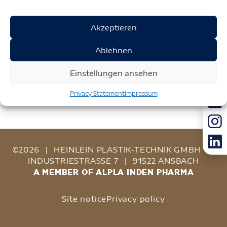
Akzeptieren
Ablehnen
Einstellungen ansehen
Privacy Statement
Impressum
©2026
|
HEINLEIN PLASTIK-TECHNIK GMBH
|
INDUSTRIESTRASSE 7
|
91522 ANSBACH
A MEMBER OF ALPLA INDEN PHARMA
Site notice
Privacy policy