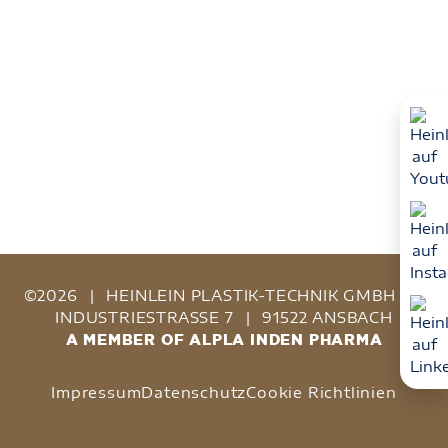
©2026
|
HEINLEIN PLASTIK-TECHNIK GMBH
|
INDUSTRIESTRASSE 7
|
91522 ANSBACH
A MEMBER OF ALPLA INDEN PHARMA
Impressum
Datenschutz
Cookie Richtlinien