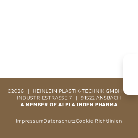
©2026
|
HEINLEIN PLASTIK-TECHNIK GMBH
|
INDUSTRIESTRASSE 7
|
91522 ANSBACH
A MEMBER OF ALPLA INDEN PHARMA
Impressum
Datenschutz
Cookie Richtlinien