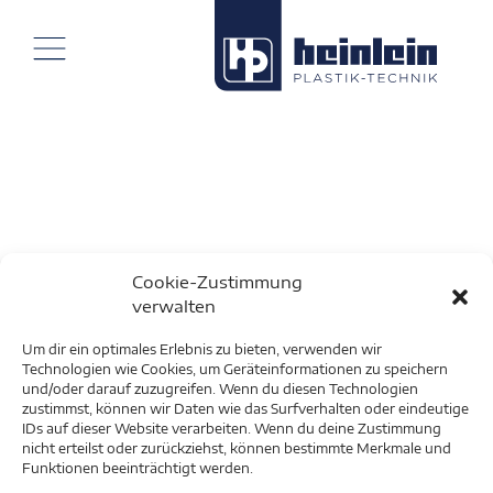
Cookie-Zustimmung
verwalten
Um dir ein optimales Erlebnis zu bieten, verwenden wir
Technologien wie Cookies, um Geräteinformationen zu speichern
und/oder darauf zuzugreifen. Wenn du diesen Technologien
zustimmst, können wir Daten wie das Surfverhalten oder eindeutige
IDs auf dieser Website verarbeiten. Wenn du deine Zustimmung
nicht erteilst oder zurückziehst, können bestimmte Merkmale und
Funktionen beeinträchtigt werden.