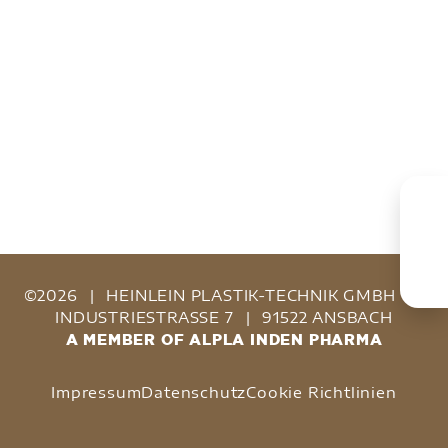
©2026
|
HEINLEIN PLASTIK-TECHNIK GMBH
|
INDUSTRIESTRASSE 7
|
91522 ANSBACH
A MEMBER OF ALPLA INDEN PHARMA
Impressum
Datenschutz
Cookie Richtlinien