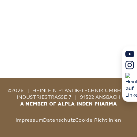
©2026
|
HEINLEIN PLASTIK-TECHNIK GMBH
|
INDUSTRIESTRASSE 7
|
91522 ANSBACH
A MEMBER OF ALPLA INDEN PHARMA
Impressum
Datenschutz
Cookie Richtlinien