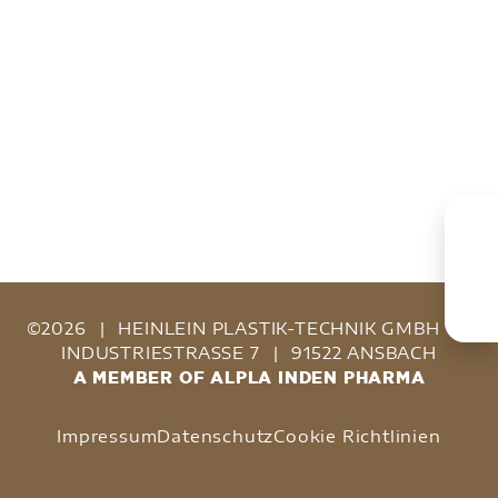
©2026
|
HEINLEIN PLASTIK-TECHNIK GMBH
|
INDUSTRIESTRASSE 7
|
91522 ANSBACH
A MEMBER OF ALPLA INDEN PHARMA
Impressum
Datenschutz
Cookie Richtlinien