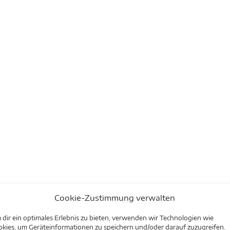
Cookie-Zustimmung verwalten
dir ein optimales Erlebnis zu bieten, verwenden wir Technologien wie
kies, um Geräteinformationen zu speichern und/oder darauf zuzugreifen.