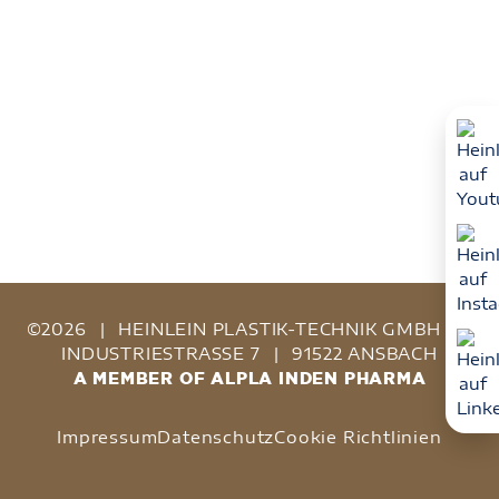
©2026
|
HEINLEIN PLASTIK-TECHNIK GMBH
|
INDUSTRIESTRASSE 7
|
91522 ANSBACH
A MEMBER OF ALPLA INDEN PHARMA
Impressum
Datenschutz
Cookie Richtlinien