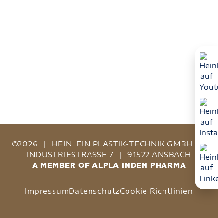
©2026
|
HEINLEIN PLASTIK-TECHNIK GMBH
|
INDUSTRIESTRASSE 7
|
91522 ANSBACH
A MEMBER OF ALPLA INDEN PHARMA
Impressum
Datenschutz
Cookie Richtlinien