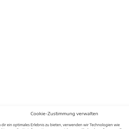
Cookie-Zustimmung verwalten
dir ein optimales Erlebnis zu bieten, verwenden wir Technologien wie