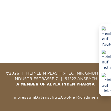
©2026
|
HEINLEIN PLASTIK-TECHNIK GMBH
|
INDUSTRIESTRASSE 7
|
91522 ANSBACH
A MEMBER OF ALPLA INDEN PHARMA
Impressum
Datenschutz
Cookie Richtlinien