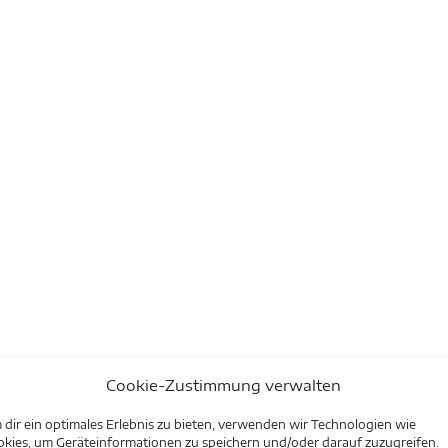
Cookie-Zustimmung verwalten
dir ein optimales Erlebnis zu bieten, verwenden wir Technologien wie
kies, um Geräteinformationen zu speichern und/oder darauf zuzugreifen.