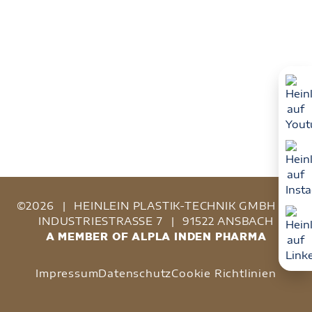
©2026
|
HEINLEIN PLASTIK-TECHNIK GMBH
|
INDUSTRIESTRASSE 7
|
91522 ANSBACH
A MEMBER OF ALPLA INDEN PHARMA
Impressum
Datenschutz
Cookie Richtlinien