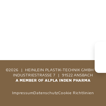
©2026
|
HEINLEIN PLASTIK-TECHNIK GMBH
|
INDUSTRIESTRASSE 7
|
91522 ANSBACH
A MEMBER OF ALPLA INDEN PHARMA
Impressum
Datenschutz
Cookie Richtlinien