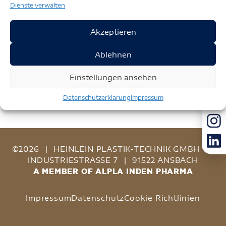
Dienste verwalten
Akzeptieren
Ablehnen
Einstellungen ansehen
Datenschutzerklärung
Impressum
©2026
|
HEINLEIN PLASTIK-TECHNIK GMBH
|
INDUSTRIESTRASSE 7
|
91522 ANSBACH
A MEMBER OF ALPLA INDEN PHARMA
Impressum
Datenschutz
Cookie Richtlinien