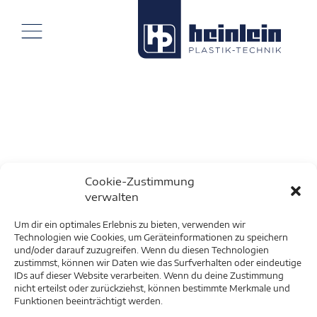
Cookie-Zustimmung
verwalten
Um dir ein optimales Erlebnis zu bieten, verwenden wir
Technologien wie Cookies, um Geräteinformationen zu speichern
und/oder darauf zuzugreifen. Wenn du diesen Technologien
zustimmst, können wir Daten wie das Surfverhalten oder eindeutige
IDs auf dieser Website verarbeiten. Wenn du deine Zustimmung
nicht erteilst oder zurückziehst, können bestimmte Merkmale und
Funktionen beeinträchtigt werden.