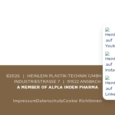
©2026
|
HEINLEIN PLASTIK-TECHNIK GMBH
|
INDUSTRIESTRASSE 7
|
91522 ANSBACH
A MEMBER OF ALPLA INDEN PHARMA
Impressum
Datenschutz
Cookie Richtlinien