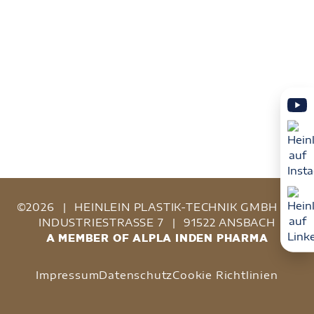
©2026
|
HEINLEIN PLASTIK-TECHNIK GMBH
|
INDUSTRIESTRASSE 7
|
91522 ANSBACH
A MEMBER OF ALPLA INDEN PHARMA
Impressum
Datenschutz
Cookie Richtlinien