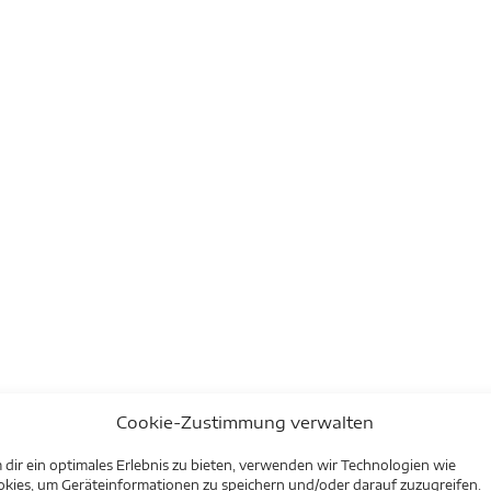
Cookie-Zustimmung verwalten
dir ein optimales Erlebnis zu bieten, verwenden wir Technologien wie
kies, um Geräteinformationen zu speichern und/oder darauf zuzugreifen.