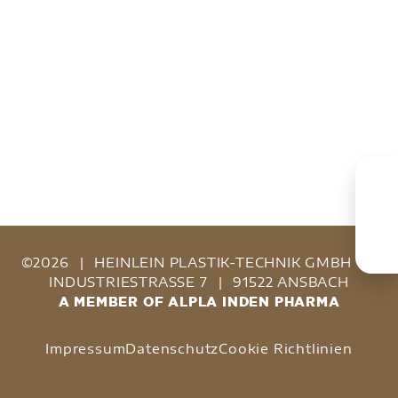
©2026
|
HEINLEIN PLASTIK-TECHNIK GMBH
|
INDUSTRIESTRASSE 7
|
91522 ANSBACH
A MEMBER OF ALPLA INDEN PHARMA
Impressum
Datenschutz
Cookie Richtlinien