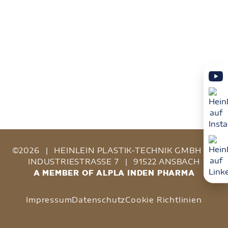
©2026
|
HEINLEIN PLASTIK-TECHNIK GMBH
|
INDUSTRIESTRASSE 7
|
91522 ANSBACH
A MEMBER OF ALPLA INDEN PHARMA
Impressum
Datenschutz
Cookie Richtlinien