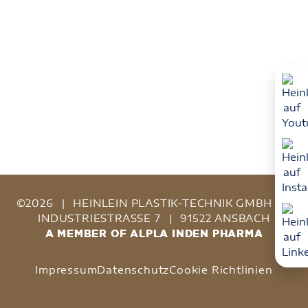
©2026
|
HEINLEIN PLASTIK-TECHNIK GMBH
|
INDUSTRIESTRASSE 7
|
91522 ANSBACH
A MEMBER OF ALPLA INDEN PHARMA
Impressum
Datenschutz
Cookie Richtlinien