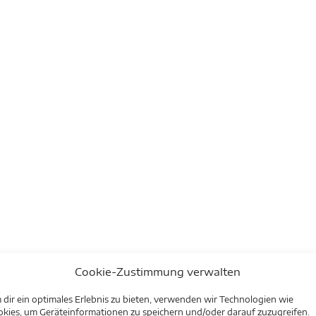
Cookie-Zustimmung verwalten
dir ein optimales Erlebnis zu bieten, verwenden wir Technologien wie
kies, um Geräteinformationen zu speichern und/oder darauf zuzugreifen.