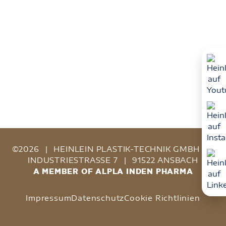
©2026
|
HEINLEIN PLASTIK-TECHNIK GMBH
|
INDUSTRIESTRASSE 7
|
91522 ANSBACH
A MEMBER OF ALPLA INDEN PHARMA
Impressum
Datenschutz
Cookie Richtlinien