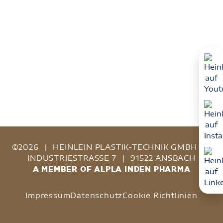
©2026
|
HEINLEIN PLASTIK-TECHNIK GMBH
|
INDUSTRIESTRASSE 7
|
91522 ANSBACH
A MEMBER OF ALPLA INDEN PHARMA
Impressum
Datenschutz
Cookie Richtlinien