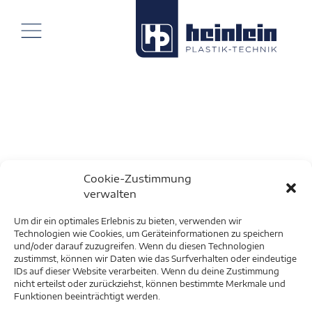
Cookie-Zustimmung
verwalten
Um dir ein optimales Erlebnis zu bieten, verwenden wir
Technologien wie Cookies, um Geräteinformationen zu speichern
und/oder darauf zuzugreifen. Wenn du diesen Technologien
zustimmst, können wir Daten wie das Surfverhalten oder eindeutige
IDs auf dieser Website verarbeiten. Wenn du deine Zustimmung
nicht erteilst oder zurückziehst, können bestimmte Merkmale und
Funktionen beeinträchtigt werden.