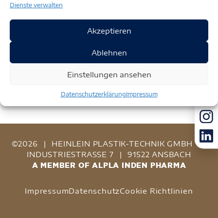
Dienste verwalten
Akzeptieren
Ablehnen
Einstellungen ansehen
Datenschutzerklärung
Impressum
©2026
|
HEINLEIN PLASTIK-TECHNIK GMBH
|
INDUSTRIESTRASSE 7
|
91522 ANSBACH
A MEMBER OF ALPLA INDEN PHARMA
Impressum
Datenschutz
Cookie Richtlinien