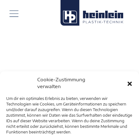
Cookie-Zustimmung
verwalten
Um dir ein optimales Erlebnis zu bieten, verwenden wir
Technologien wie Cookies, um Geräteinformationen zu speichern
und/oder darauf zuzugreifen. Wenn du diesen Technologien
zustimmst, können wir Daten wie das Surfverhalten oder eindeutige
IDs auf dieser Website verarbeiten. Wenn du deine Zustimmung
nicht erteilst oder zurückziehst, können bestimmte Merkmale und
Funktionen beeinträchtigt werden.